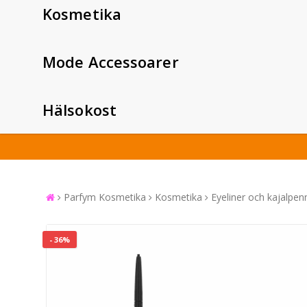
Kosmetika
Mode Accessoarer
Hälsokost
Parfym Kosmetika
Kosmetika
Eyeliner och kajalpen
- 36%