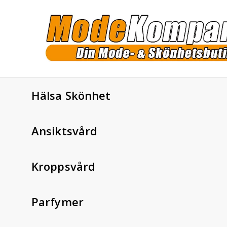
Hälsa Skönhet
Ansiktsvård
Kroppsvård
Parfymer