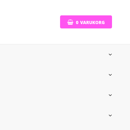
0
VARUKORG