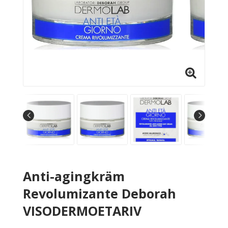
Anti-agingkräm
Revolumizante Deborah
VISODERMOETARIV