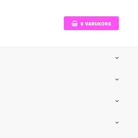
0
VARUKORG