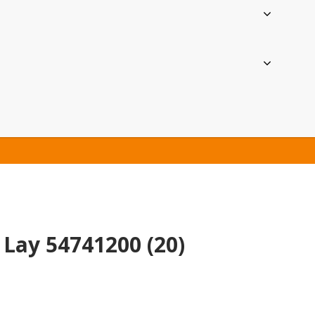
 Lay 54741200 (20)