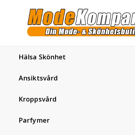
Hälsa Skönhet
Ansiktsvård
Kroppsvård
Parfymer