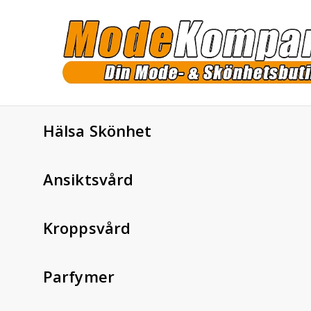
Hälsa Skönhet
Ansiktsvård
Kroppsvård
Parfymer