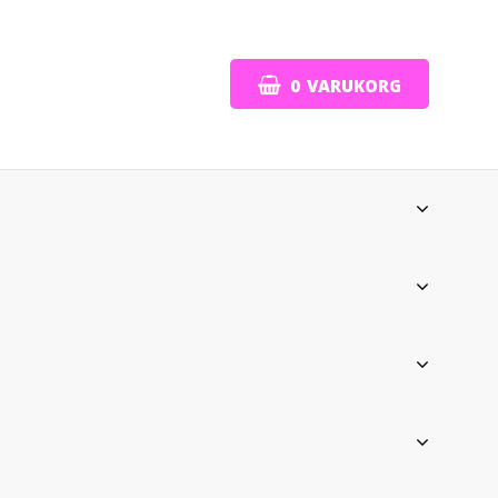
0
VARUKORG