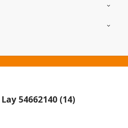
 Lay 54662140 (14)