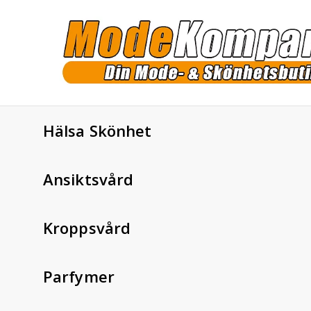
Hälsa Skönhet
Ansiktsvård
Kroppsvård
Parfymer