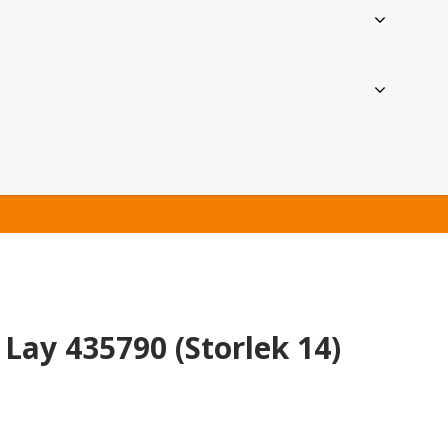
Lay 435790 (Storlek 14)