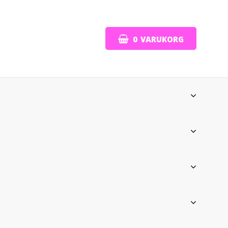
0
VARUKORG