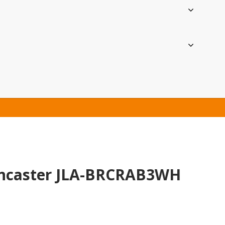
caster JLA-BRCRAB3WH