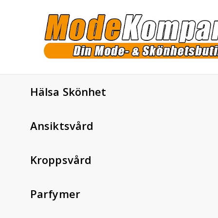
Hälsa Skönhet
Ansiktsvård
Kroppsvård
Parfymer