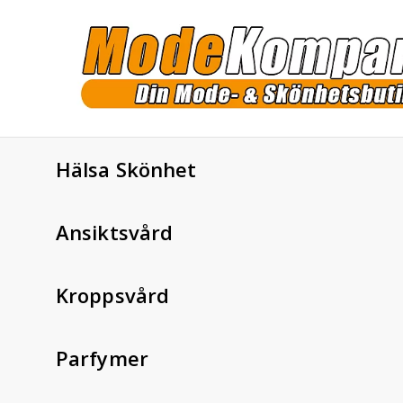
Hälsa Skönhet
Ansiktsvård
Kroppsvård
Parfymer