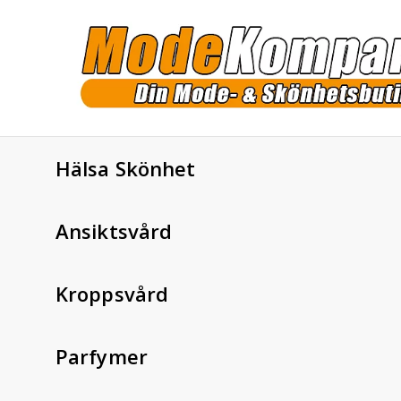
Hälsa Skönhet
Ansiktsvård
Kroppsvård
Parfymer