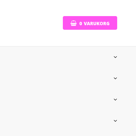
0
VARUKORG