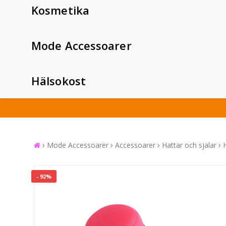
Kosmetika
Mode Accessoarer
Hälsokost
Mode Accessoarer
Accessoarer
Hattar och sjalar
- 92%