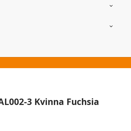
AL002-3 Kvinna Fuchsia