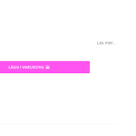
Läs mer...
LÄGG I VARUKORG