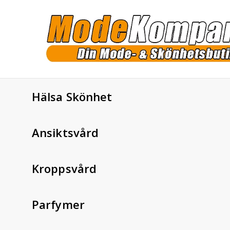
Hälsa Skönhet
Ansiktsvård
Kroppsvård
Parfymer