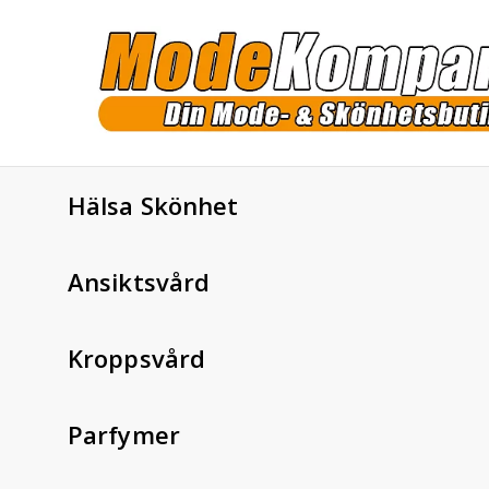
Hälsa Skönhet
Ansiktsvård
Kroppsvård
Parfymer