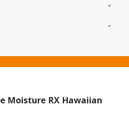
le Moisture RX Hawaiian