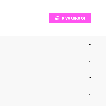
0
VARUKORG