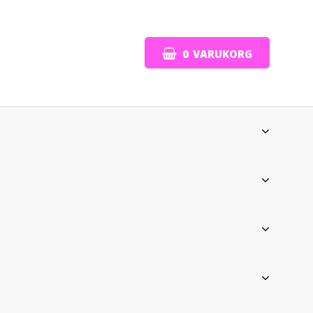
0
VARUKORG