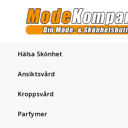
Hälsa Skönhet
Ansiktsvård
Kroppsvård
Parfymer