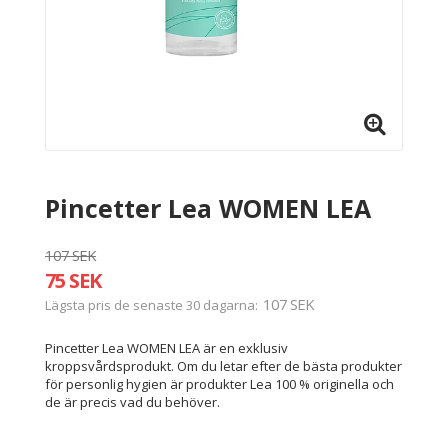
Pincetter Lea WOMEN LEA
107 SEK
75 SEK
107 SEK
Lägsta pris de senaste 30 dagarna
Pincetter Lea WOMEN LEA är en exklusiv
kroppsvårdsprodukt. Om du letar efter de bästa produkter
för personlig hygien är produkter Lea 100 % originella och
de är precis vad du behöver.