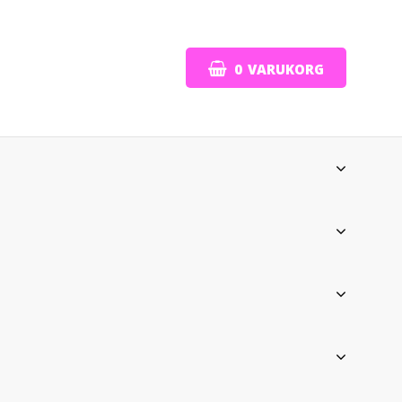
0
VARUKORG