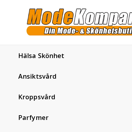
Hälsa Skönhet
Ansiktsvård
Kroppsvård
Parfymer